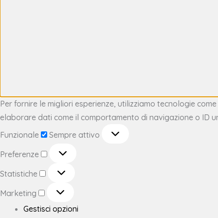
Per fornire le migliori esperienze, utilizziamo tecnologie com
elaborare dati come il comportamento di navigazione o ID unic
Funzionale
Sempre attivo
Preferenze
Statistiche
Marketing
Gestisci opzioni