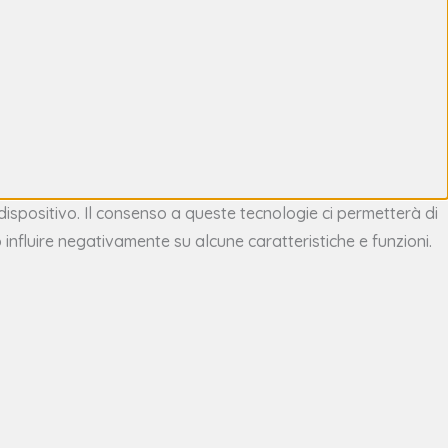
dispositivo. Il consenso a queste tecnologie ci permetterà di
influire negativamente su alcune caratteristiche e funzioni.