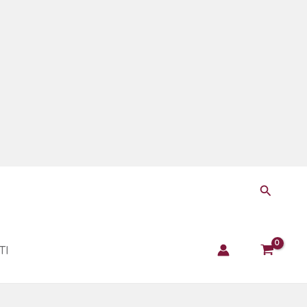
Cerca
TI