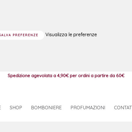
Visualizza le preferenze
SALVA PREFERENZE
Spedizione agevolata a 4,90€
per ordini a partire da 60€
E
SHOP
BOMBONIERE
PROFUMAZIONI
CONTAT