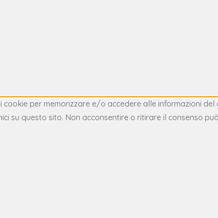
e i cookie per memorizzare e/o accedere alle informazioni del 
i su questo sito. Non acconsentire o ritirare il consenso può 