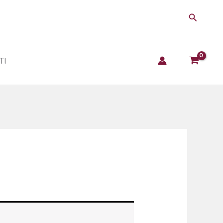
Cerca
TI