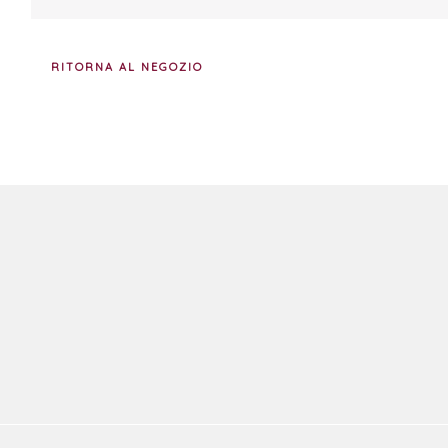
RITORNA AL NEGOZIO