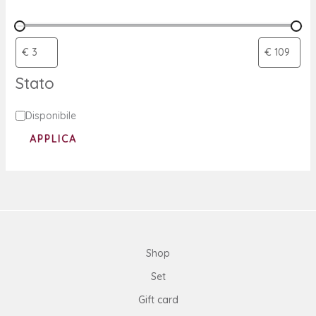
Stato
Disponibile
APPLICA
Shop
Set
Gift card