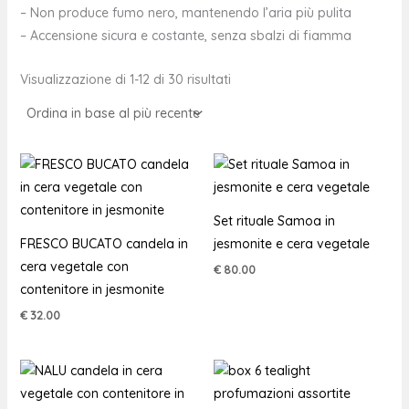
– Non produce fumo nero, mantenendo l’aria più pulita
– Accensione sicura e costante, senza sbalzi di fiamma
Visualizzazione di 1-12 di 30 risultati
Set rituale Samoa in
FRESCO BUCATO candela in
jesmonite e cera vegetale
cera vegetale con
€
80.00
contenitore in jesmonite
€
32.00