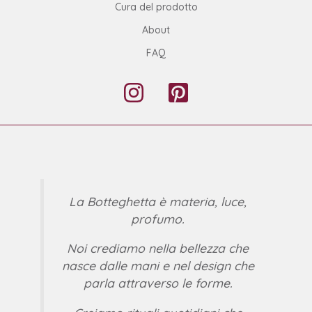
Cura del prodotto
About
FAQ
La Botteghetta è materia, luce,
profumo.
Noi crediamo nella bellezza che
nasce dalle mani e nel design che
parla attraverso le forme.