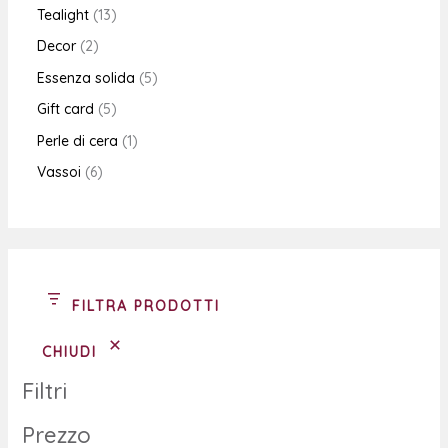
Tealight
13
Decor
2
Essenza solida
5
Gift card
5
Perle di cera
1
Vassoi
6
FILTRA PRODOTTI
CHIUDI
Filtri
Prezzo