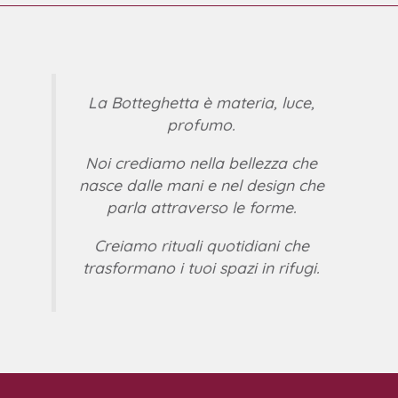
La Botteghetta è materia, luce,
profumo.
Noi crediamo nella bellezza che
nasce dalle mani e nel design che
parla attraverso le forme.
Creiamo rituali quotidiani che
trasformano i tuoi spazi in rifugi.