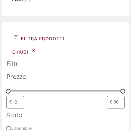
FILTRA PRODOTTI
CHIUDI
Filtri
Prezzo
Stato
Disponibile