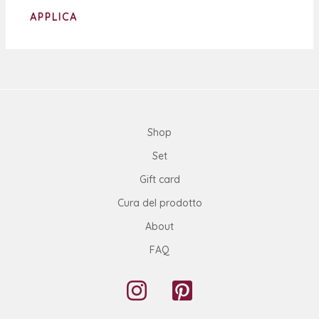
APPLICA
Shop
Set
Gift card
Cura del prodotto
About
FAQ