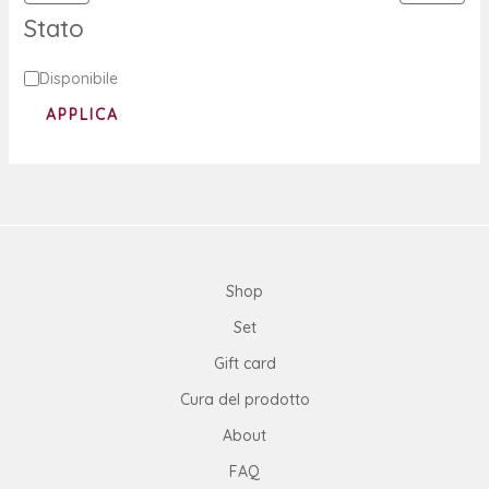
Stato
Disponibile
APPLICA
Shop
Set
Gift card
Cura del prodotto
About
FAQ