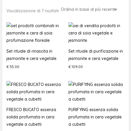
Visualizzazione di 7 risultati
Set rituale di rinascita in
Set rituale di purificazione in
jesmonite e cera vegetale
jesmonite e cera vegetale
€
55.00
€
109.00
FRESCO BUCATO essenza
PURIFYING essenza solida
solida profumata in cera
profumata in cera vegetale
vegetale a cubetti
a cubetti