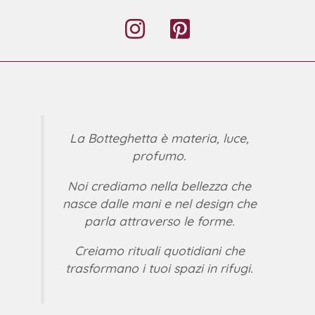
La Botteghetta è materia, luce,
profumo.
Noi crediamo nella bellezza che
nasce dalle mani e nel design che
parla attraverso le forme.
Creiamo rituali quotidiani che
trasformano i tuoi spazi in rifugi.