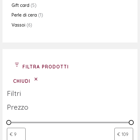
Gift card
5
Perle di cera
1
Vassoi
6
FILTRA PRODOTTI
CHIUDI
Filtri
Prezzo